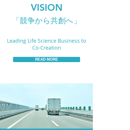
VISION
「競争から共創へ」
Leading Life Science Business to
Co-Creation
READ MORE