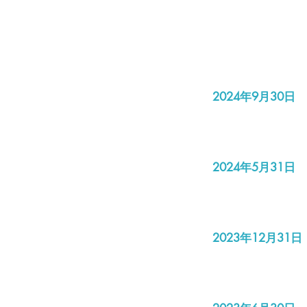
2024年9月30日
2024年5月31日
2023年12月31日