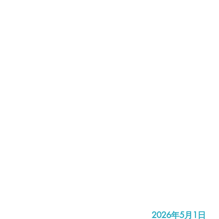
2026年5月1日