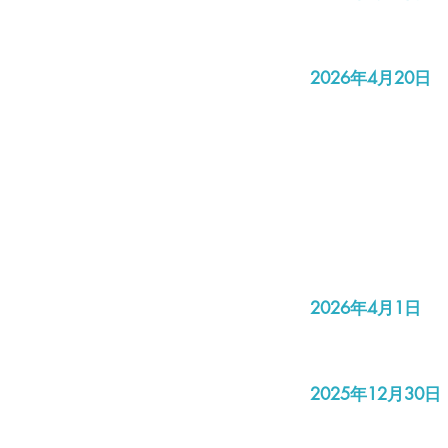
2026年4月20日
2026年4月1日
2025年12月30日