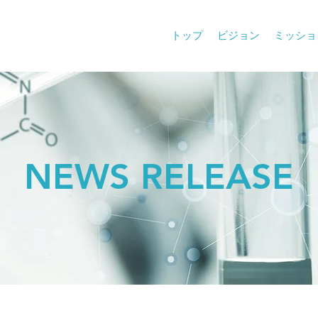
トップ
ビジョン
ミッショ
NEWS RELEASE