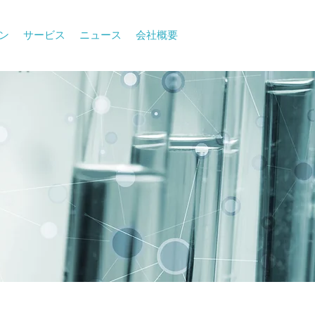
ン
サービス
ニュース
会社概要