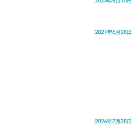
2023年6月30日
2021年6月28日
2026年7月28日