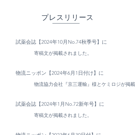
​プレスリリース
試薬会誌【2024年10月No.74秋季号】に
寄稿文が掲載されました。
物流ニッポン【2024年6月1日付け】に
物流協力会社『京三運輸』様とケミロジが掲
試薬会誌【2024年1月No.72新年号】に
寄稿文が掲載されました。