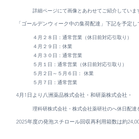
詳細ページにて画像とあわせてご紹介していま
「ゴールデンウィーク中の集荷配達」下記を予定し
４月２８日：通常営業（休日前対応引取り）
４月２９日：休業
４月３０日：通常営業
５月１日：通常営業（休日前対応引取り）
５月２日～５月６日： 休業
５月７日：通常営業
4月1日より八洲薬品株式会社・和研薬株式会社・
理科研株式会社・株式会社薬研社のへ休日配達
2025年度の発泡スチロール回収再利用箱数は約24,