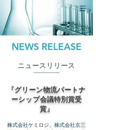
NEWS RELEASE
​ニュースリリース
『
グリーン物流パートナ
ーシップ会議特別賞受
賞
』
株式会社ケミロジ、株式会社京三