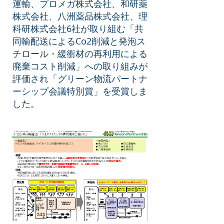
運輸、プロメガ株式会社、和研薬
株式会社、八洲薬品株式会社、理
科研株式会社6社が取り組む「共
同輸配送によるCo2削減と発泡ス
チロール・緩衝材の再利用による
廃棄コスト削減」への取り組みが
評価され「グリーン物流パートナ
ーシップ会議特別賞」を受賞しま
した。