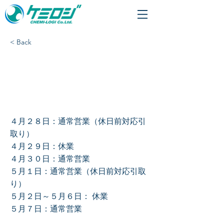
< Back
「ゴールデンウィーク中
の集荷配達」下記を予定
しております。
４月２８日：通常営業（休日前対応引
取り）
４月２９日：休業
４月３０日：通常営業
５月１日：通常営業（休日前対応引取
り）
５月２日～５月６日： 休業
５月７日：通常営業