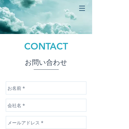
CONTACT
お問い合わせ