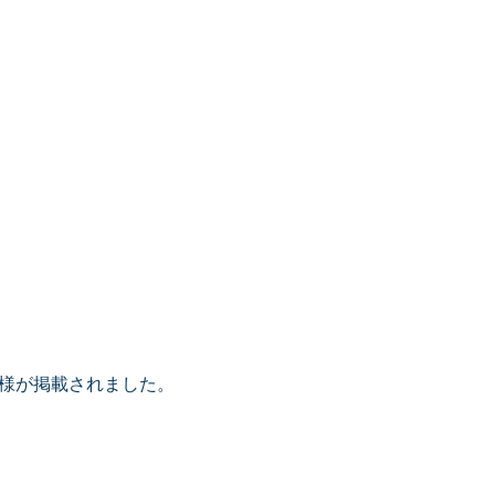
』様が掲載されました。