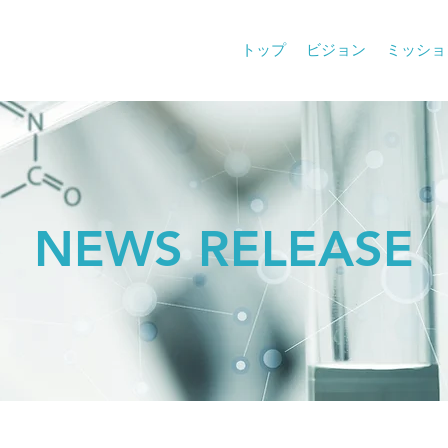
トップ
ビジョン
ミッショ
NEWS RELEASE