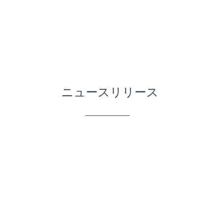
​ニュースリリース