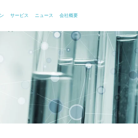
ン
サービス
ニュース
会社概要