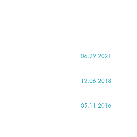
06.29.2021
12.06.2018
​05.11.2016