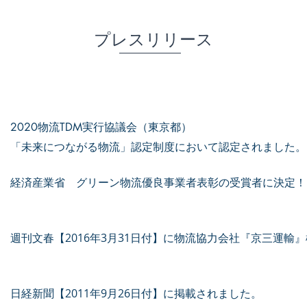
​プレスリリース
2020物流TDM実行協議会（東京都）
「未来につながる物流」認定制度において認定されました。
経済産業省 グリーン物流優良事業者表彰の受賞者に決定！
週刊文春【2016年3月31日付】に物流協力会社『京三運輸
日経新聞【2011年9月26日付】に掲載されました。